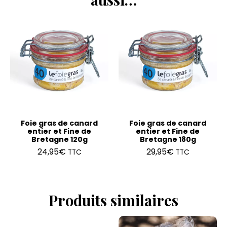
Foie gras de canard
Foie gras de canard
entier et Fine de
entier et Fine de
Bretagne 120g
Bretagne 180g
24,95
€
29,95
€
TTC
TTC
Produits similaires