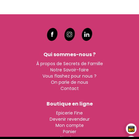
Qui sommes-nous ?
À propos de Secrets de Famille
Notre Savoir-faire
Vous flashez pour nous ?
On parle de nous
Contact
Boutique en ligne
Epicerie Fine
Devenir revendeur
Mon compte
Panier
Livraison