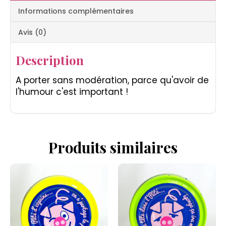
Informations complémentaires
Avis (0)
Description
A porter sans modération, parce qu'avoir de
l'humour c'est important !
Produits similaires