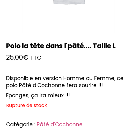
Polo la tête dans l'pâté.... Taille L
25,00
€
TTC
Disponible en version Homme ou Femme, ce
polo Pâté d'Cochonne fera sourire !!!
Eponges, ça ira mieux !!!
Rupture de stock
Catégorie :
Pâté d'Cochonne