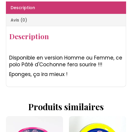
Description
Avis (0)
Description
Disponible en version Homme ou Femme, ce
polo Pâté d'Cochonne fera sourire !!!
Eponges, ça ira mieux !
Produits similaires