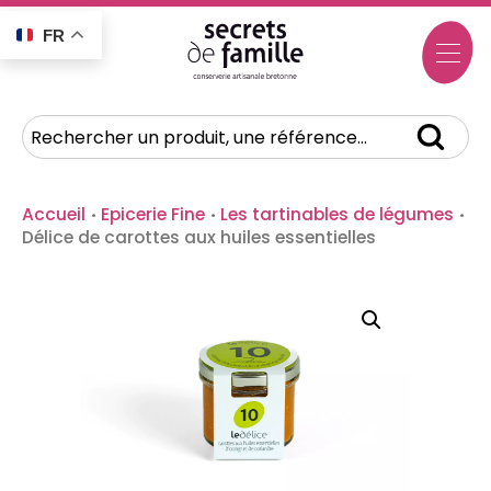
FR
Accueil
·
Epicerie Fine
·
Les tartinables de légumes
·
Délice de carottes aux huiles essentielles