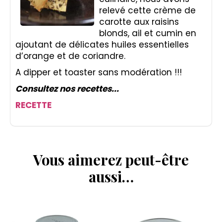
relevé cette crème de
carotte aux raisins
blonds, ail et cumin en
ajoutant de délicates huiles essentielles
d’orange et de coriandre.
A dipper et toaster sans modération !!!
Consultez nos recettes...
RECETTE
Vous aimerez peut-être
aussi…