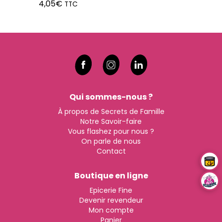
4,05
€
TTC
Qui sommes-nous ?
À propos de Secrets de Famille
Notre Savoir-faire
Vous flashez pour nous ?
On parle de nous
Contact
Boutique en ligne
Epicerie Fine
Devenir revendeur
Mon compte
Panier