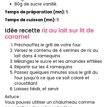
80g de sucre vanillé.
Temps de préparation (mn):
5
Temps de cuisson (mn):
5
Idée recette
riz au lait sur lit de
caramel
Préchauffez le grill de votre four
Versez le contenu de 4 verrines de riz au
lait dans 4 ramequins
Mélangez le sucre et les amandes effilées
Répartir sur les 4 ramequins
Passez quelques minutes sous le grill du
four jusqu’à ce que ce soit coloré et
croustillant
Laissez tiédir, et servir
Astuce :
Vous pouvez utiliser un chalumeau comme