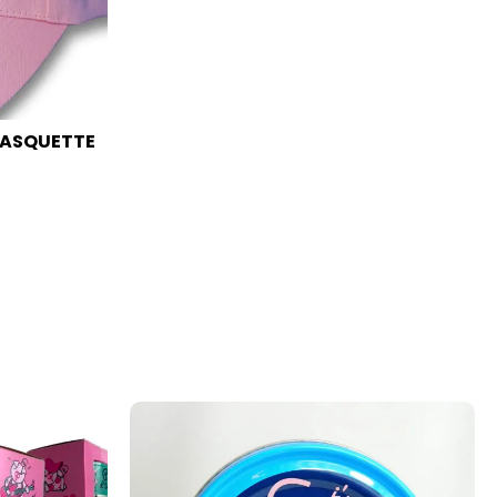
CASQUETTE