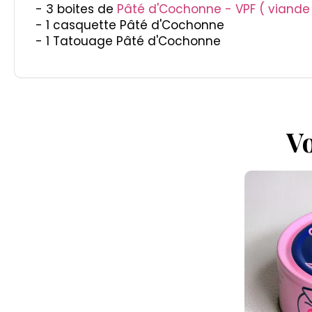
- 3 boites de
Pâté d'Cochonne - VPF ( viande
- 1 casquette Pâté d'Cochonne
- 1 Tatouage Pâté d'Cochonne
Vo