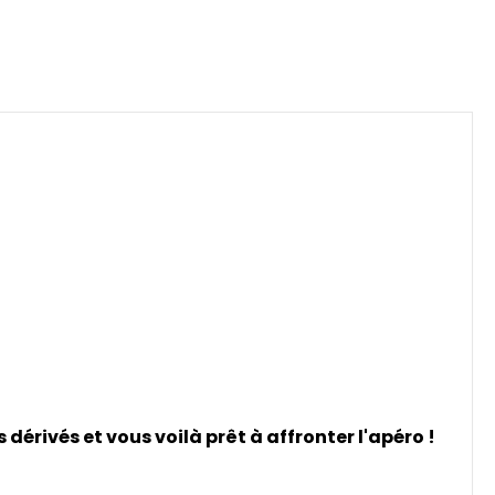
 dérivés et vous voilà prêt à affronter l'apéro !