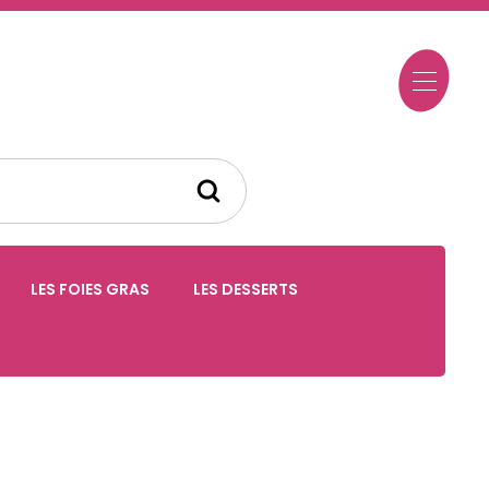
LES FOIES GRAS
LES DESSERTS